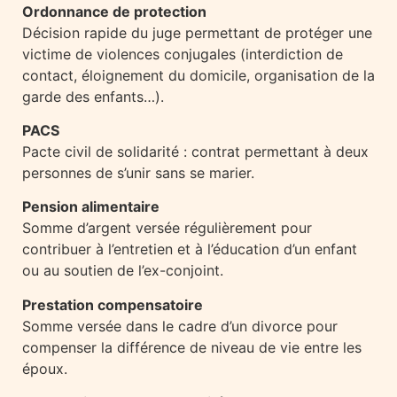
Ordonnance de protection
Décision rapide du juge permettant de protéger une
victime de violences conjugales (interdiction de
contact, éloignement du domicile, organisation de la
garde des enfants…).
PACS
Pacte civil de solidarité : contrat permettant à deux
personnes de s’unir sans se marier.
Pension alimentaire
Somme d’argent versée régulièrement pour
contribuer à l’entretien et à l’éducation d’un enfant
ou au soutien de l’ex-conjoint.
Prestation compensatoire
Somme versée dans le cadre d’un divorce pour
compenser la différence de niveau de vie entre les
époux.