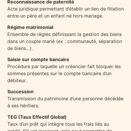
Reconnaissance de paternité
Acte juridique permettant d’établir un lien de filiation
entre un père et un enfant né hors mariage.
Régime matrimonial
Ensemble de règles définissant la gestion des biens
dans un couple marié (ex : communauté, séparation
de biens…).
Saisie sur compte bancaire
Procédure par laquelle un créancier fait bloquer les
sommes présentes sur le compte bancaire d’un
débiteur.
Succession
Transmission du patrimoine d’une personne décédée
à ses héritiers.
TEG (Taux Effectif Global)
Taux d’un prêt qui intègre tous les frais liés au
crédit. S’il est incorrect, cela peut permettre de