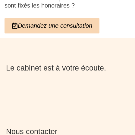
sont fixés les honoraires ?
Demandez une consultation
Le cabinet est à votre écoute.
Nous contacter