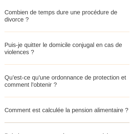
Combien de temps dure une procédure de
divorce ?
Puis-je quitter le domicile conjugal en cas de
violences ?
Qu’est-ce qu’une ordonnance de protection et
comment l’obtenir ?
Comment est calculée la pension alimentaire ?