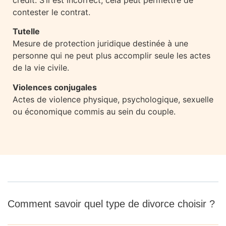
contester le contrat.
Tutelle
Mesure de protection juridique destinée à une
personne qui ne peut plus accomplir seule les actes
de la vie civile.
Violences conjugales
Actes de violence physique, psychologique, sexuelle
ou économique commis au sein du couple.
Comment savoir quel type de divorce choisir ?