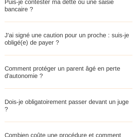
Puis-je contester ma dette ou une saisie
bancaire ?
J’ai signé une caution pour un proche : suis-je
obligé(e) de payer ?
Comment protéger un parent âgé en perte
d’autonomie ?
Dois-je obligatoirement passer devant un juge
?
Combien coûte une procédure et comment