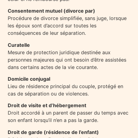
Consentement mutuel (divorce par)
Procédure de divorce simplifiée, sans juge, lorsque
les époux sont d’accord sur toutes les
conséquences de leur séparation.
Curatelle
Mesure de protection juridique destinée aux
personnes majeures qui ont besoin d’être assistées
dans certains actes de la vie courante.
Domicile conjugal
Lieu de résidence principal du couple, protégé en
cas de séparation ou de violences.
Droit de visite et d’hébergement
Droit accordé à un parent de passer du temps avec
son enfant lorsqu’il n’en a pas la garde.
Droit de garde (résidence de l’enfant)