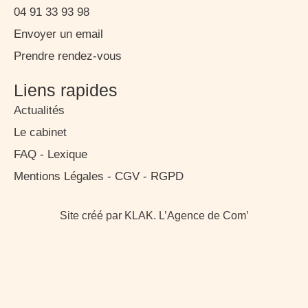
04 91 33 93 98
Envoyer un email
Prendre rendez-vous
Liens rapides
Actualités
Le cabinet
FAQ - Lexique
Mentions Légales - CGV - RGPD
Site créé par KLAK. L’Agence de Com’