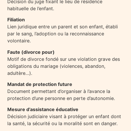
Décision du juge fixant le lieu de résidence
habituelle de l’enfant.
Filiation
Lien juridique entre un parent et son enfant, établi
par le sang, l’adoption ou la reconnaissance
volontaire.
Faute (divorce pour)
Motif de divorce fondé sur une violation grave des
obligations du mariage (violences, abandon,
adultère…).
Mandat de protection future
Document permettant d’organiser à l’avance la
protection d’une personne en perte d’autonomie.
Mesure d’assistance éducative
Décision judiciaire visant à protéger un enfant dont
la santé, la sécurité ou la moralité sont en danger.