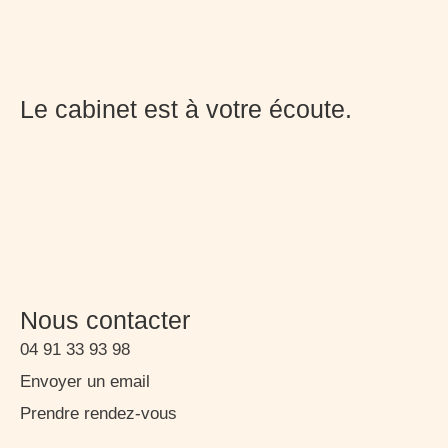
Le cabinet est à votre écoute.
Nous contacter
04 91 33 93 98
Envoyer un email
Prendre rendez-vous