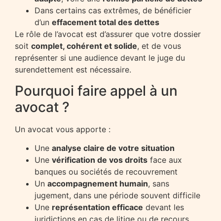
Dans certains cas extrêmes, de bénéficier
d’un
effacement total des dettes
Le rôle de l’avocat est d’assurer que votre dossier
soit
complet, cohérent et solide
, et de vous
représenter si une audience devant le juge du
surendettement est nécessaire.
Pourquoi faire appel à un
avocat ?
Un avocat vous apporte :
Une
analyse claire de votre situation
Une
vérification de vos droits
face aux
banques ou sociétés de recouvrement
Un
accompagnement humain
, sans
jugement, dans une période souvent difficile
Une
représentation efficace
devant les
juridictions en cas de litige ou de recours