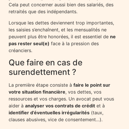
Cela peut concerner aussi bien des salariés, des
retraités que des indépendants.
Lorsque les dettes deviennent trop importantes,
les saisies s’enchaînent, et les mensualités ne
peuvent plus être honorées, il est essentiel de
ne
pas rester seul(e)
face à la pression des
créanciers.
Que faire en cas de
surendettement ?
La première étape consiste à
faire le point sur
votre situation financière
, vos dettes, vos
ressources et vos charges. Un avocat peut vous
aider à
analyser vos contrats de crédit
et à
identifier d’éventuelles irrégularités
(taux,
clauses abusives, vice de consentement…).