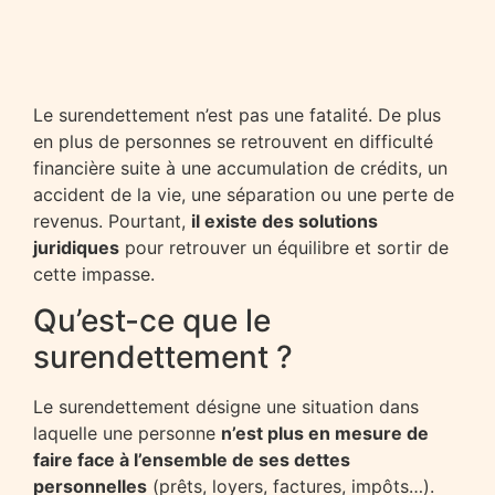
Le surendettement n’est pas une fatalité. De plus
en plus de personnes se retrouvent en difficulté
financière suite à une accumulation de crédits, un
accident de la vie, une séparation ou une perte de
revenus. Pourtant,
il existe des solutions
juridiques
pour retrouver un équilibre et sortir de
cette impasse.
Qu’est-ce que le
surendettement ?
Le surendettement désigne une situation dans
laquelle une personne
n’est plus en mesure de
faire face à l’ensemble de ses dettes
personnelles
(prêts, loyers, factures, impôts…).