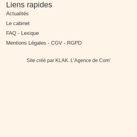
Liens rapides
Actualités
Le cabinet
FAQ - Lexique
Mentions Légales - CGV - RGPD
Site créé par KLAK. L’Agence de Com’