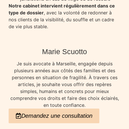
Notre cabinet intervient régulièrement dans ce
type de dossier
, avec la volonté de redonner à
nos clients de la visibilité, du souffle et un cadre
de vie plus stable.
Marie Scuotto
Je suis avocate à Marseille, engagée depuis
plusieurs années aux côtés des familles et des
personnes en situation de fragilité. À travers ces
articles, je souhaite vous offrir des repères
simples, humains et concrets pour mieux
comprendre vos droits et faire des choix éclairés,
en toute confiance.
Demandez une consultation