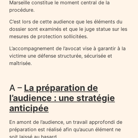
Marseille constitue le moment central de la
procédure.
C’est lors de cette audience que les éléments du
dossier sont examinés et que le juge statue sur les
mesures de protection sollicitées.
L’accompagnement de l’avocat vise à garantir à la
victime une défense structurée, sécurisée et
maîtrisée.
A –
La préparation de
l’audience : une stratégie
anticipée
En amont de l’audience, un travail approfondi de
préparation est réalisé afin qu’aucun élément ne
soit laissé au hasard.