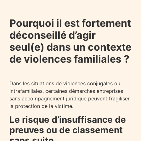
Pourquoi il est fortement
déconseillé d’agir
seul(e) dans un contexte
de violences familiales ?
Dans les situations de violences conjugales ou
intrafamiliales, certaines démarches entreprises
sans accompagnement juridique peuvent fragiliser
la protection de la victime.
Le risque d’insuffisance de
preuves ou de classement
sans suite