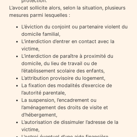
protection.
L’avocat sollicite alors, selon la situation, plusieurs
mesures parmi lesquelles :
L’éviction du conjoint ou partenaire violent du
domicile familial,
L’interdiction d’entrer en contact avec la
victime,
L’interdiction de paraître à proximité du
domicile, du lieu de travail ou de
l’établissement scolaire des enfants,
L’attribution provisoire du logement,
La fixation des modalités d’exercice de
l’autorité parentale,
La suspension, l’encadrement ou
l’aménagement des droits de visite et
d’hébergement,
L’autorisation de dissimuler l’adresse de la
victime,
L’octroi éventuel d’une aide financière