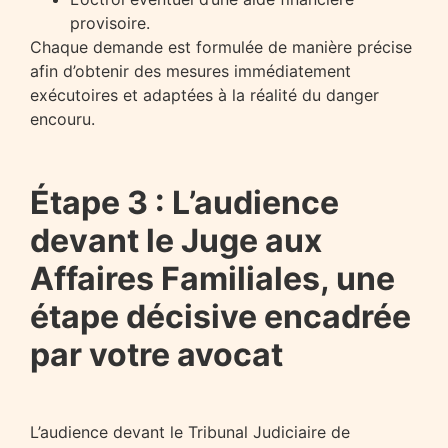
provisoire.
Chaque demande est formulée de manière précise
afin d’obtenir des mesures immédiatement
exécutoires et adaptées à la réalité du danger
encouru.
Étape 3 : L’audience
devant le Juge aux
Affaires Familiales, une
étape décisive encadrée
par votre avocat
L’audience devant le Tribunal Judiciaire de