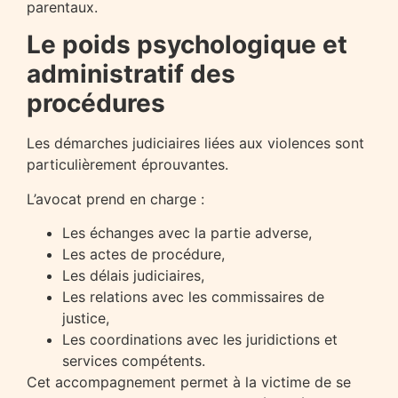
parentaux.
Le poids psychologique et
administratif des
procédures
Les démarches judiciaires liées aux violences sont
particulièrement éprouvantes.
L’avocat prend en charge :
Les échanges avec la partie adverse,
Les actes de procédure,
Les délais judiciaires,
Les relations avec les commissaires de
justice,
Les coordinations avec les juridictions et
services compétents.
Cet accompagnement permet à la victime de se