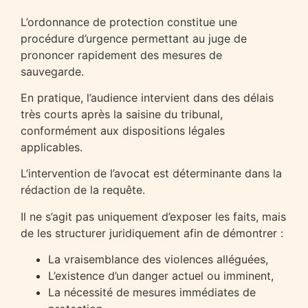
L’ordonnance de protection constitue une
procédure d’urgence permettant au juge de
prononcer rapidement des mesures de
sauvegarde.
En pratique, l’audience intervient dans des délais
très courts après la saisine du tribunal,
conformément aux dispositions légales
applicables.
L’intervention de l’avocat est déterminante dans la
rédaction de la requête.
Il ne s’agit pas uniquement d’exposer les faits, mais
de les structurer juridiquement afin de démontrer :
La vraisemblance des violences alléguées,
L’existence d’un danger actuel ou imminent,
La nécessité de mesures immédiates de