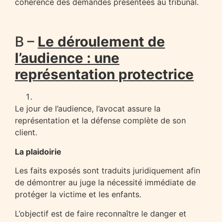
cohérence des demandes présentées au tribunal.
B –
Le déroulement de
l’audience : une
représentation protectrice
Le jour de l’audience, l’avocat assure la
représentation et la défense complète de son
client.
La plaidoirie
Les faits exposés sont traduits juridiquement afin
de démontrer au juge la nécessité immédiate de
protéger la victime et les enfants.
L’objectif est de faire reconnaître le danger et