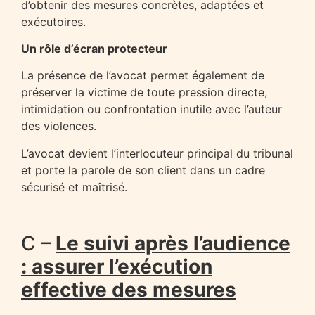
d’obtenir des mesures concrètes, adaptées et
exécutoires.
Un rôle d’écran protecteur
La présence de l’avocat permet également de
préserver la victime de toute pression directe,
intimidation ou confrontation inutile avec l’auteur
des violences.
L’avocat devient l’interlocuteur principal du tribunal
et porte la parole de son client dans un cadre
sécurisé et maîtrisé.
C –
Le suivi après l’audience
: assurer l’exécution
effective des mesures