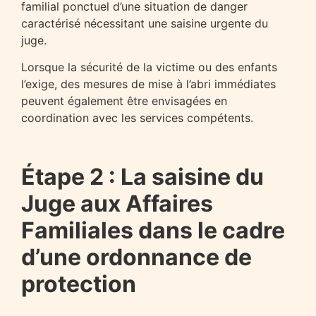
familial ponctuel d’une situation de danger
caractérisé nécessitant une saisine urgente du
juge.
Lorsque la sécurité de la victime ou des enfants
l’exige, des mesures de mise à l’abri immédiates
peuvent également être envisagées en
coordination avec les services compétents.
Étape 2 : La saisine du
Juge aux Affaires
Familiales dans le cadre
d’une ordonnance de
protection