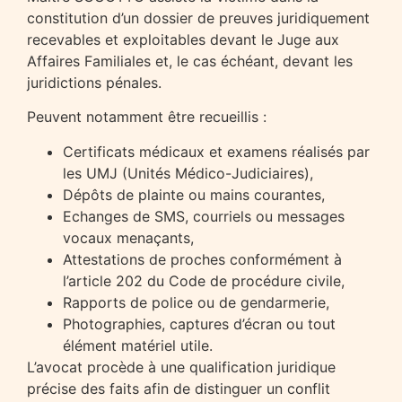
constitution d’un dossier de preuves juridiquement
recevables et exploitables devant le Juge aux
Affaires Familiales et, le cas échéant, devant les
juridictions pénales.
Peuvent notamment être recueillis :
Certificats médicaux et examens réalisés par
les UMJ (Unités Médico-Judiciaires),
Dépôts de plainte ou mains courantes,
Echanges de SMS, courriels ou messages
vocaux menaçants,
Attestations de proches conformément à
l’article 202 du Code de procédure civile,
Rapports de police ou de gendarmerie,
Photographies, captures d’écran ou tout
élément matériel utile.
L’avocat procède à une qualification juridique
précise des faits afin de distinguer un conflit