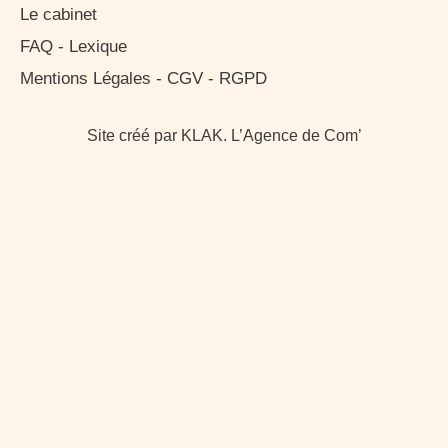
Le cabinet
FAQ - Lexique
Mentions Légales - CGV - RGPD
Site créé par KLAK. L’Agence de Com’