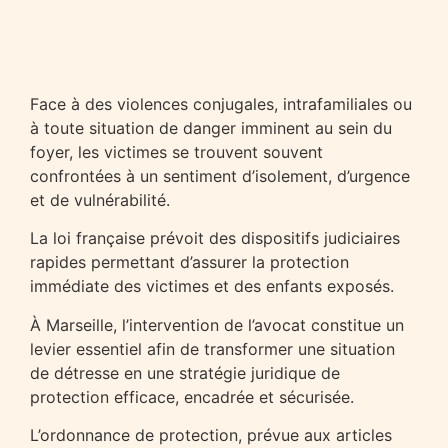
Face à des violences conjugales, intrafamiliales ou
à toute situation de danger imminent au sein du
foyer, les victimes se trouvent souvent
confrontées à un sentiment d’isolement, d’urgence
et de vulnérabilité.
La loi française prévoit des dispositifs judiciaires
rapides permettant d’assurer la protection
immédiate des victimes et des enfants exposés.
À Marseille, l’intervention de l’avocat constitue un
levier essentiel afin de transformer une situation
de détresse en une stratégie juridique de
protection efficace, encadrée et sécurisée.
L’ordonnance de protection, prévue aux articles