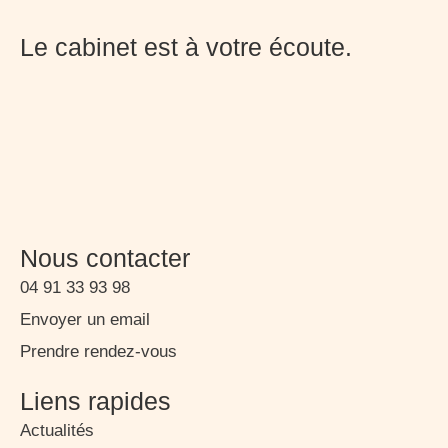
Le cabinet est à votre écoute.
Nous contacter
04 91 33 93 98
Envoyer un email
Prendre rendez-vous
Liens rapides
Actualités