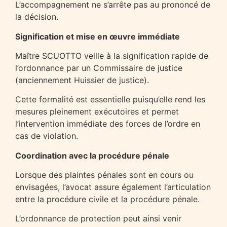
L’accompagnement ne s’arrête pas au prononcé de
la décision.
Signification et mise en œuvre immédiate
Maître SCUOTTO veille à la signification rapide de
l’ordonnance par un Commissaire de justice
(anciennement Huissier de justice).
Cette formalité est essentielle puisqu’elle rend les
mesures pleinement exécutoires et permet
l’intervention immédiate des forces de l’ordre en
cas de violation.
Coordination avec la procédure pénale
Lorsque des plaintes pénales sont en cours ou
envisagées, l’avocat assure également l’articulation
entre la procédure civile et la procédure pénale.
L’ordonnance de protection peut ainsi venir