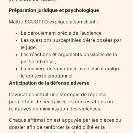
Préparation juridique et psychologique
Maître SCUOTTO explique à son client :
Le déroulement précis de l’audience
Les questions susceptibles d’être posées par
le juge,
Les réactions et arguments possibles de la
partie adverse ;
La manière de s’exprimer avec clarté malgré
le contexte émotionnel.
Anticipation de la défense adverse
L’avocat construit une stratégie de réponse
permettant de neutraliser les contestations ou
tentatives de minimisation des violences.
Chaque affirmation est appuyée par les pièces du
dossier afin de renforcer la crédibilité et la