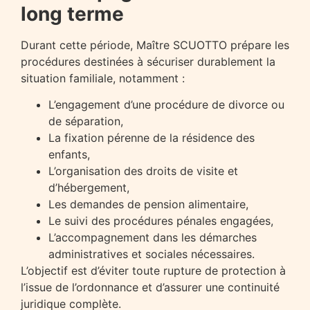
long terme
Durant cette période, Maître SCUOTTO prépare les
procédures destinées à sécuriser durablement la
situation familiale, notamment :
L’engagement d’une procédure de divorce ou
de séparation,
La fixation pérenne de la résidence des
enfants,
L’organisation des droits de visite et
d’hébergement,
Les demandes de pension alimentaire,
Le suivi des procédures pénales engagées,
L’accompagnement dans les démarches
administratives et sociales nécessaires.
L’objectif est d’éviter toute rupture de protection à
l’issue de l’ordonnance et d’assurer une continuité
juridique complète.