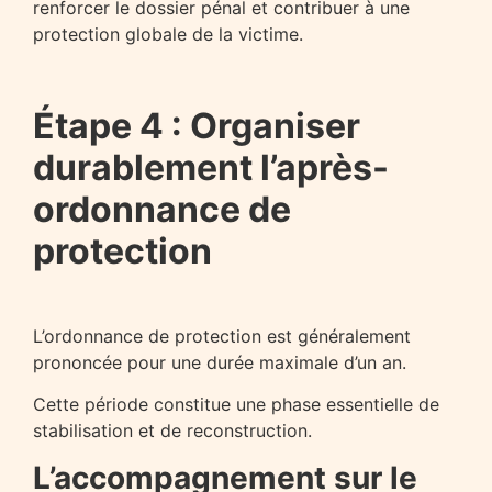
renforcer le dossier pénal et contribuer à une
protection globale de la victime.
Étape 4 : Organiser
durablement l’après-
ordonnance de
protection
L’ordonnance de protection est généralement
prononcée pour une durée maximale d’un an.
Cette période constitue une phase essentielle de
stabilisation et de reconstruction.
L’accompagnement sur le