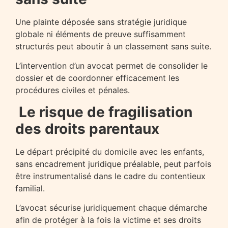
Une plainte déposée sans stratégie juridique
globale ni éléments de preuve suffisamment
structurés peut aboutir à un classement sans suite.
L’intervention d’un avocat permet de consolider le
dossier et de coordonner efficacement les
procédures civiles et pénales.
Le risque de fragilisation
des droits parentaux
Le départ précipité du domicile avec les enfants,
sans encadrement juridique préalable, peut parfois
être instrumentalisé dans le cadre du contentieux
familial.
L’avocat sécurise juridiquement chaque démarche
afin de protéger à la fois la victime et ses droits