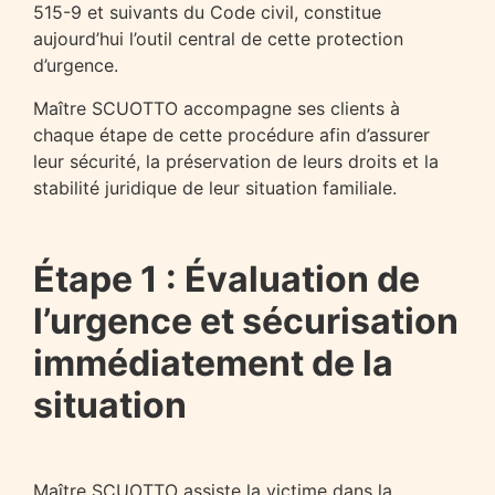
515-9 et suivants du Code civil, constitue
aujourd’hui l’outil central de cette protection
d’urgence.
Maître SCUOTTO accompagne ses clients à
chaque étape de cette procédure afin d’assurer
leur sécurité, la préservation de leurs droits et la
stabilité juridique de leur situation familiale.
Étape 1 : Évaluation de
l’urgence et sécurisation
immédiatement de la
situation
Maître SCUOTTO assiste la victime dans la