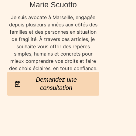
Marie Scuotto
Je suis avocate à Marseille, engagée
depuis plusieurs années aux côtés des
familles et des personnes en situation
de fragilité. À travers ces articles, je
souhaite vous offrir des repères
simples, humains et concrets pour
mieux comprendre vos droits et faire
des choix éclairés, en toute confiance.
Demandez une
consultation