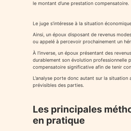
le montant d’une prestation compensatoire.
Le juge s’intéresse à la situation économiqu
Ainsi, un époux disposant de revenus modes
ou appelé à percevoir prochainement un hér
À l’inverse, un époux présentant des revenus
durablement son évolution professionnelle p
compensatoire significative afin de tenir 
L’analyse porte donc autant sur la situation
prévisibles des parties.
Les principales métho
en pratique