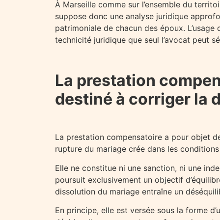
À Marseille comme sur l’ensemble du territoi
suppose donc une analyse juridique approfond
patrimoniale de chacun des époux. L’usage 
technicité juridique que seul l’avocat peut sé
La prestation compen
destiné à corriger la 
La prestation compensatoire a pour objet de 
rupture du mariage crée dans les conditions
Elle ne constitue ni une sanction, ni une ind
poursuit exclusivement un objectif d’équili
dissolution du mariage entraîne un déséquilibr
En principe, elle est versée sous la forme d’u