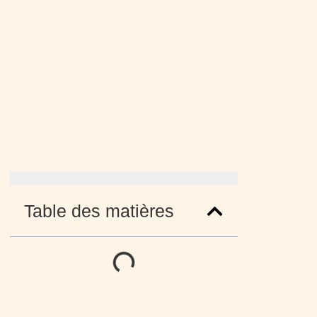
Table des matières