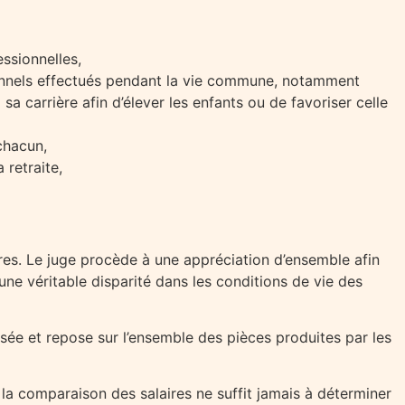
essionnelles,
nnels effectués pendant la vie commune, notamment
sa carrière afin d’élever les enfants ou de favoriser celle
chacun,
 retraite,
res. Le juge procède à une appréciation d’ensemble afin
une véritable disparité dans les conditions de vie des
sée et repose sur l’ensemble des pièces produites par les
 la comparaison des salaires ne suffit jamais à déterminer