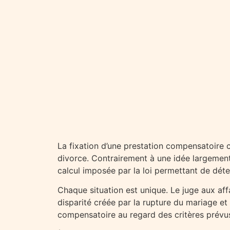
La fixation d’une prestation compensatoire c
divorce. Contrairement à une idée largement 
calcul imposée par la loi permettant de dé
Chaque situation est unique. Le juge aux aff
disparité créée par la rupture du mariage et 
compensatoire au regard des critères prévus 