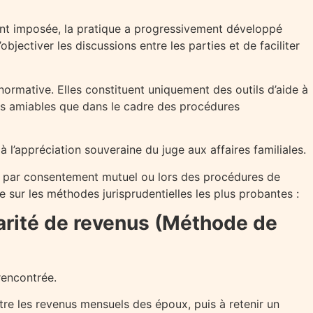
nt imposée, la pratique a progressivement développé
bjectiver les discussions entre les parties et de faciliter
rmative. Elles constituent uniquement des outils d’aide à
ions amiables que dans le cadre des procédures
à l’appréciation souveraine du juge aux affaires familiales.
e par consentement mutuel ou lors des procédures de
 sur les méthodes jurisprudentielles les plus probantes :
parité de revenus (Méthode de
rencontrée.
ntre les revenus mensuels des époux, puis à retenir un