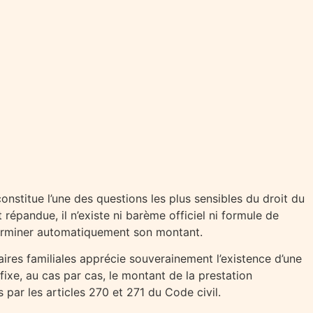
onstitue l’une des questions les plus sensibles du droit du
répandue, il n’existe ni barème officiel ni formule de
terminer automatiquement son montant.
aires familiales apprécie souverainement l’existence d’une
fixe, au cas par cas, le montant de la prestation
par les articles 270 et 271 du Code civil.