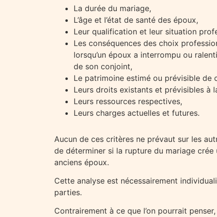
La durée du mariage,
L’âge et l’état de santé des époux,
Leur qualification et leur situation prof
Les conséquences des choix professio
lorsqu’un époux a interrompu ou ralenti 
de son conjoint,
Le patrimoine estimé ou prévisible de 
Leurs droits existants et prévisibles à la
Leurs ressources respectives,
Leurs charges actuelles et futures.
Aucun de ces critères ne prévaut sur les aut
de déterminer si la rupture du mariage crée 
anciens époux.
Cette analyse est nécessairement individuali
parties.
Contrairement à ce que l’on pourrait penser,