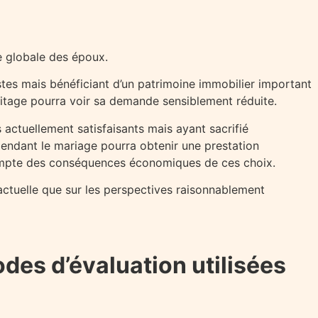
e globale des époux.
tes mais bénéficiant d’un patrimoine immobilier important
itage pourra voir sa demande sensiblement réduite.
 actuellement satisfaisants mais ayant sacrifié
endant le mariage pourra obtenir une prestation
compte des conséquences économiques de ces choix.
 actuelle que sur les perspectives raisonnablement
des d’évaluation utilisées