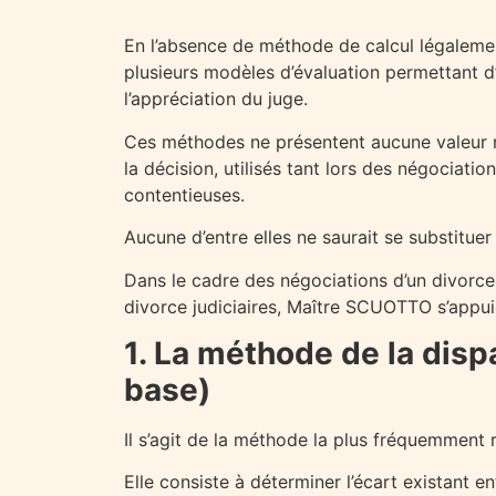
En l’absence de méthode de calcul légaleme
plusieurs modèles d’évaluation permettant d’o
l’appréciation du juge.
Ces méthodes ne présentent aucune valeur no
la décision, utilisés tant lors des négociat
contentieuses.
Aucune d’entre elles ne saurait se substituer 
Dans le cadre des négociations d’un divorc
divorce judiciaires, Maître SCUOTTO s’appuie
1. La méthode de la dis
base)
Il s’agit de la méthode la plus fréquemment 
Elle consiste à déterminer l’écart existant e